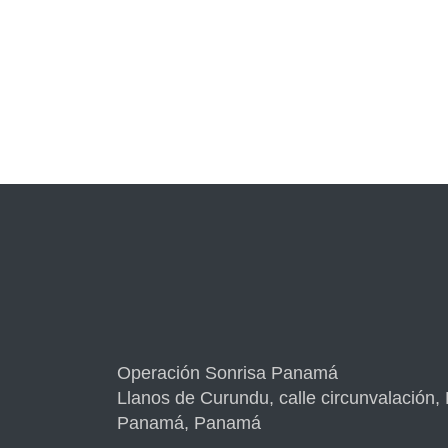
Operación Sonrisa Panamá
Llanos de Curundu, calle circunvalación,
Panamá, Panamá