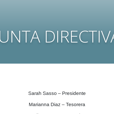
JUNTA DIRECTIV
Sarah Sasso – Presidente
Marianna Diaz – Tesorera