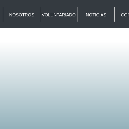
NOSOTROS
VOLUNTARIADO
NOTICIAS
CO