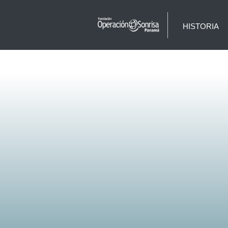
HISTORIA